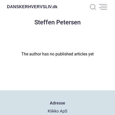
DANSKERHVERVSLIV.
dk
Steffen Petersen
The author has no published articles yet
Adresse