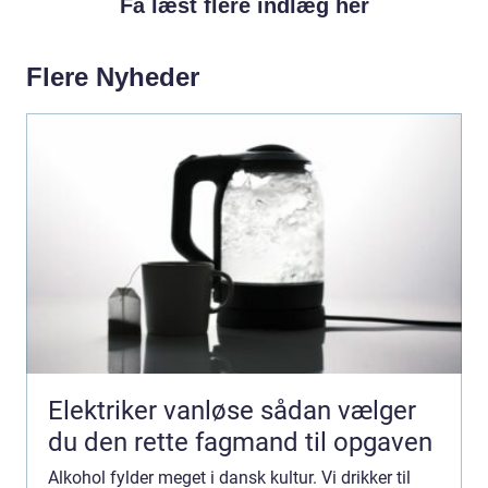
Få læst flere indlæg her
Flere Nyheder
Elektriker vanløse sådan vælger
du den rette fagmand til opgaven
Alkohol fylder meget i dansk kultur. Vi drikker til