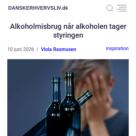
DANSKERHVERVSLIV.
dk
Alkoholmisbrug når alkoholen tager
styringen
inspiration
10 juni 2026
Viola Rasmusen