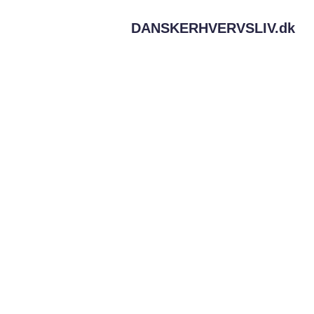
DANSKERHVERVSLIV.
dk