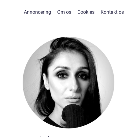
Annoncering
Om os
Cookies
Kontakt os