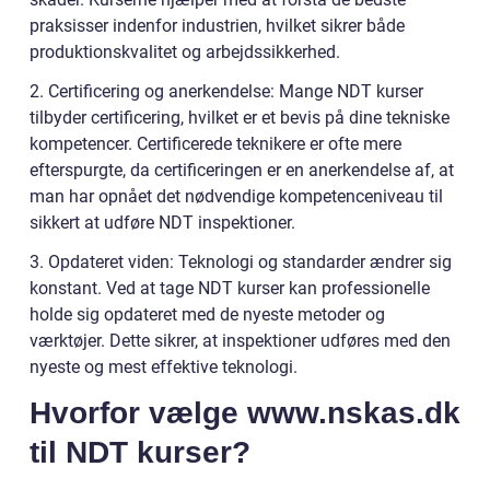
praksisser indenfor industrien, hvilket sikrer både
produktionskvalitet og arbejdssikkerhed.
2. Certificering og anerkendelse: Mange NDT kurser
tilbyder certificering, hvilket er et bevis på dine tekniske
kompetencer. Certificerede teknikere er ofte mere
efterspurgte, da certificeringen er en anerkendelse af, at
man har opnået det nødvendige kompetenceniveau til
sikkert at udføre NDT inspektioner.
3. Opdateret viden: Teknologi og standarder ændrer sig
konstant. Ved at tage NDT kurser kan professionelle
holde sig opdateret med de nyeste metoder og
værktøjer. Dette sikrer, at inspektioner udføres med den
nyeste og mest effektive teknologi.
Hvorfor vælge www.nskas.dk
til NDT kurser?