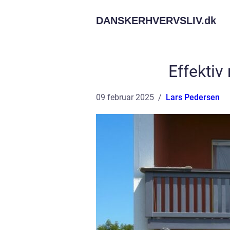
DANSKERHVERVSLIV.
dk
Effektiv
09 februar 2025
Lars Pedersen