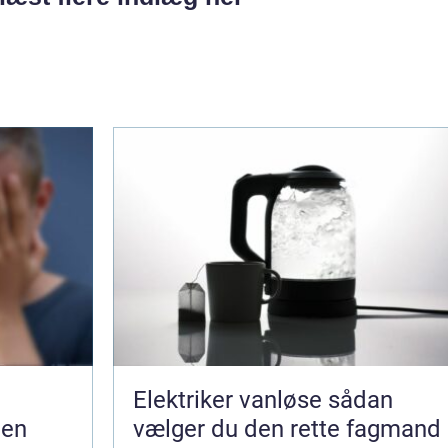
Elektriker vanløse sådan
gen
vælger du den rette fagmand