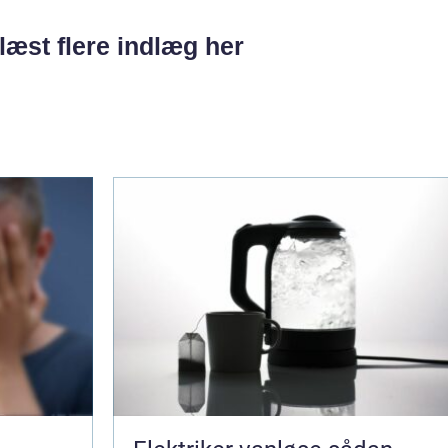
læst flere indlæg her