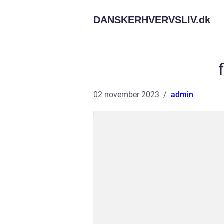
DANSKERHVERVSLIV.
dk
02 november 2023
admin