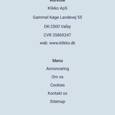
Adresse
web:
www.klikko.dk
Menu
Annoncering
Om os
Cookies
Kontakt os
Sitemap