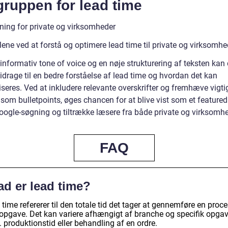
ruppen for lead time
ning for private og virksomheder
ene ved at forstå og optimere lead time til private og virksomhe
informativ tone of voice og en nøje strukturering af teksten kan
bidrage til en bedre forståelse af lead time og hvordan det kan
seres. Ved at inkludere relevante overskrifter og fremhæve vigti
som bulletpoints, øges chancen for at blive vist som et featured
oogle-søgning og tiltrække læsere fra både private og virksomhe
FAQ
ad er lead time?
time refererer til den totale tid det tager at gennemføre en proc
r opgave. Det kan variere afhængigt af branche og specifik opgav
. produktionstid eller behandling af en ordre.