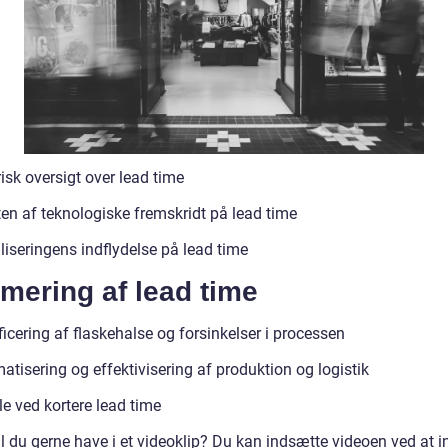
isk oversigt over lead time
ten af teknologiske fremskridt på lead time
liseringens indflydelse på lead time
mering af lead time
ficering af flaskehalse og forsinkelser i processen
tisering og effektivisering af produktion og logistik
e ved kortere lead time
il du gerne have i et videoklip? Du kan indsætte videoen ved at 