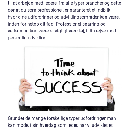
til at arbejde med ledere, fra alle typer brancher og dette
gør at du som professionel, er garanteret et indblik i
hvor dine udfordringer og udviklingsområder kan være,
inden for netop dit fag. Professionel sparring og
vejledning kan være et vigtigt værktøj, i din rejse mod
personlig udvikling.
Grundet de mange forskellige typer udfordringer man
kan møde, i sin hverdag som leder, har vi udviklet et