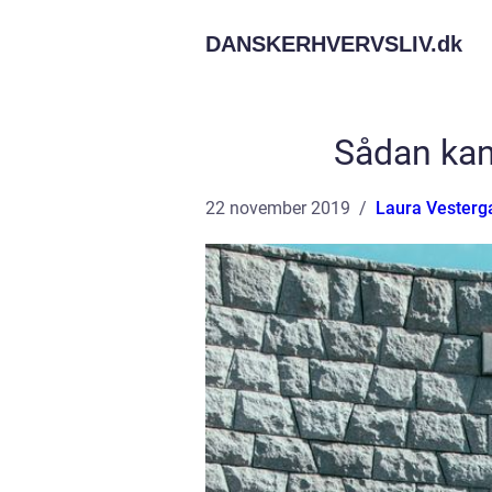
DANSKERHVERVSLIV.
dk
Sådan kan
22 november 2019
Laura Vesterg