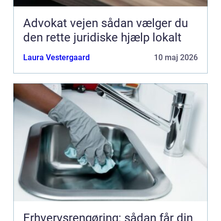
Advokat vejen sådan vælger du
den rette juridiske hjælp lokalt
Laura Vestergaard
10 maj 2026
Erhvervsrengøring: sådan får din