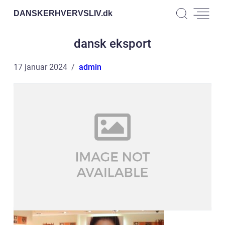
DANSKERHVERVSLIV.
dk
dansk eksport
17 januar 2024
admin