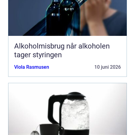
Alkoholmisbrug når alkoholen
tager styringen
Viola Rasmusen
10 juni 2026