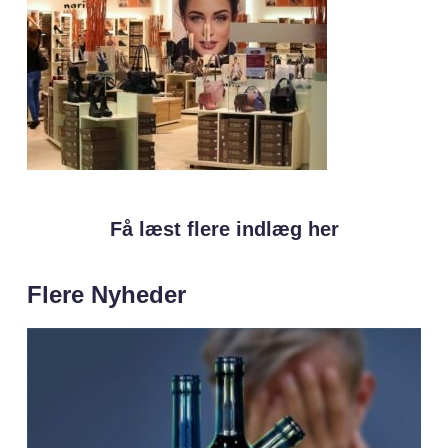
Få læst flere indlæg her
Flere Nyheder