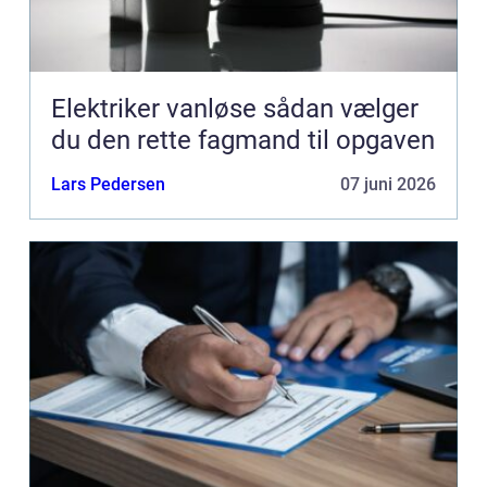
Elektriker vanløse sådan vælger
du den rette fagmand til opgaven
Lars Pedersen
07 juni 2026