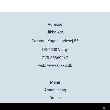
Adresse
web:
www.klikko.dk
Menu
Annoncering
Om os
Cookies