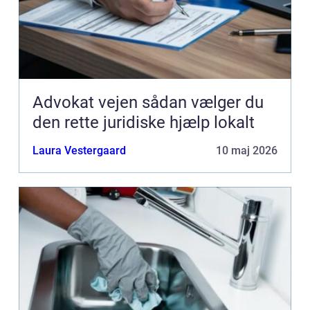
Advokat vejen sådan vælger du
den rette juridiske hjælp lokalt
Laura Vestergaard
10 maj 2026