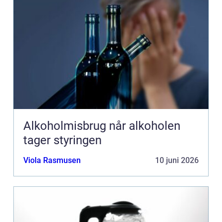
Alkoholmisbrug når alkoholen
tager styringen
Viola Rasmusen
10 juni 2026