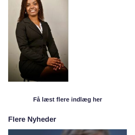
Få læst flere indlæg her
Flere Nyheder