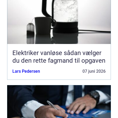
Elektriker vanløse sådan vælger
du den rette fagmand til opgaven
Lars Pedersen
07 juni 2026