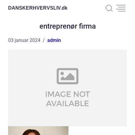
DANSKERHVERVSLIV.
dk
entreprenør firma
03 januar 2024
admin