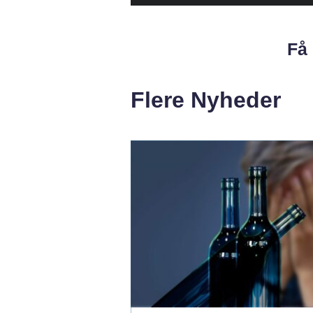
Få 
Flere Nyheder