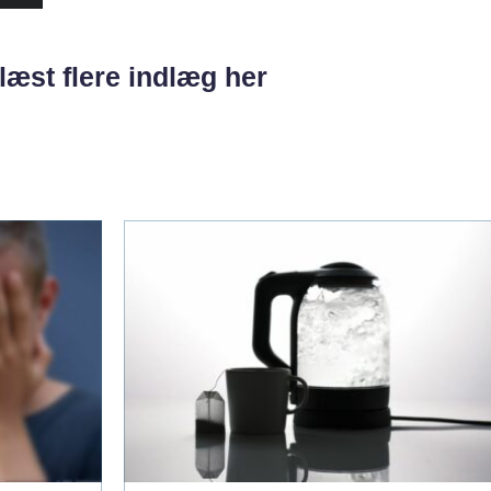
læst flere indlæg her