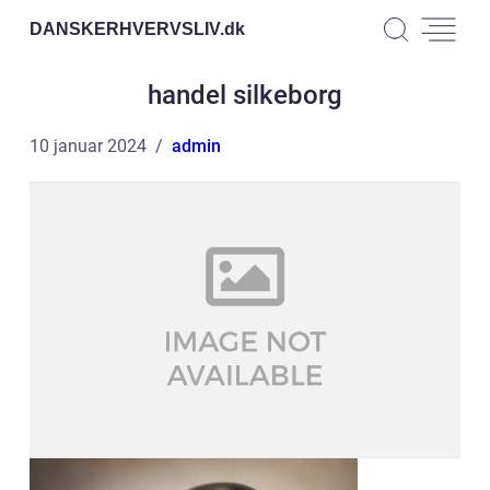
DANSKERHVERVSLIV.
dk
handel silkeborg
10 januar 2024
admin