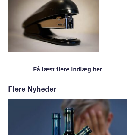
Få læst flere indlæg her
Flere Nyheder