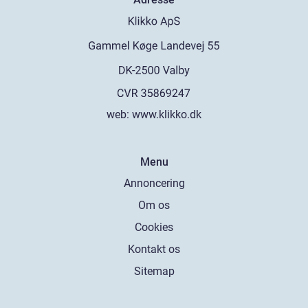
web:
www.klikko.dk
Menu
Annoncering
Om os
Cookies
Kontakt os
Sitemap