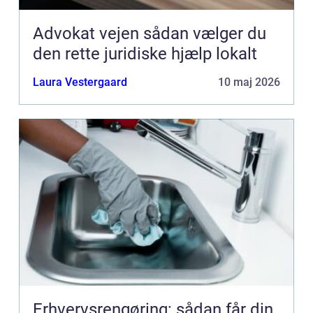
Advokat vejen sådan vælger du
den rette juridiske hjælp lokalt
Laura Vestergaard
10 maj 2026
Erhvervsrengøring: sådan får din