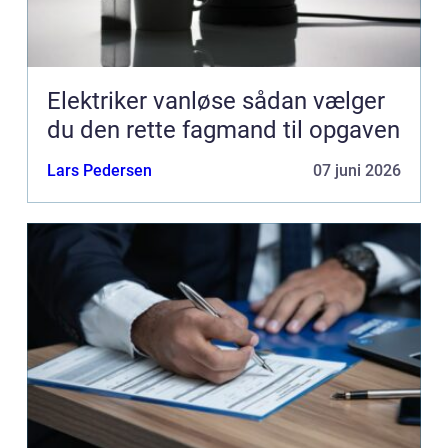
Elektriker vanløse sådan vælger
du den rette fagmand til opgaven
Lars Pedersen
07 juni 2026