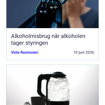
Alkoholmisbrug når alkoholen
tager styringen
Viola Rasmusen
10 juni 2026