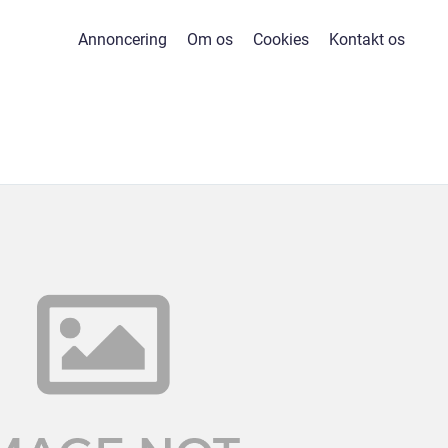
Annoncering
Om os
Cookies
Kontakt os