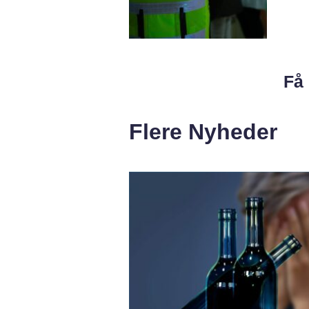
Få 
Flere Nyheder