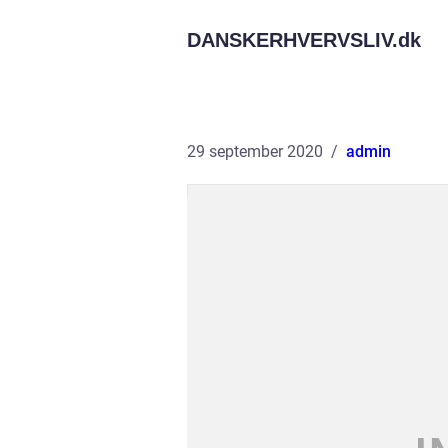
DANSKERHVERVSLIV.
dk
29 september 2020
admin