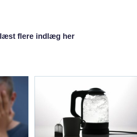
læst flere indlæg her