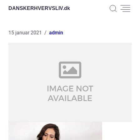
DANSKERHVERVSLIV.
dk
15 januar 2021
admin