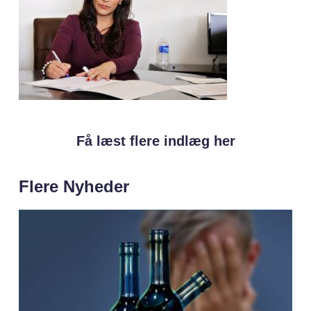
Få læst flere indlæg her
Flere Nyheder