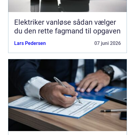
Elektriker vanløse sådan vælger
du den rette fagmand til opgaven
Lars Pedersen
07 juni 2026