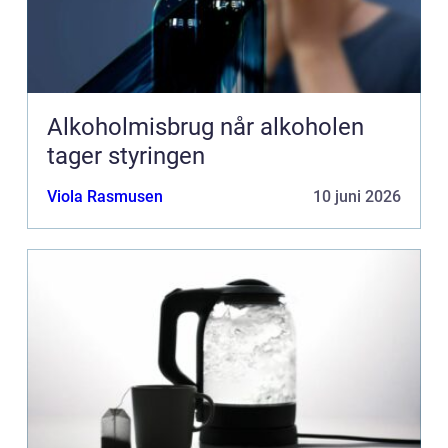
Alkoholmisbrug når alkoholen
tager styringen
Viola Rasmusen
10 juni 2026