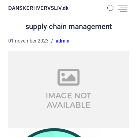
DANSKERHVERVSLIV.
dk
supply chain management
01 november 2023
admin