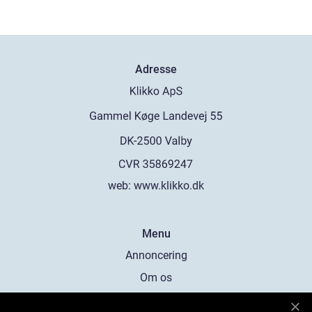
Adresse
web:
www.klikko.dk
Menu
Annoncering
Om os
Cookies