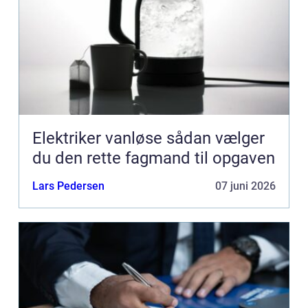
Elektriker vanløse sådan vælger
du den rette fagmand til opgaven
Lars Pedersen
07 juni 2026