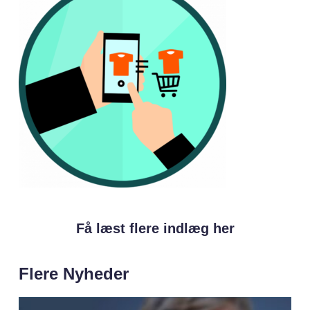
Få læst flere indlæg her
Flere Nyheder