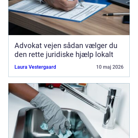
Advokat vejen sådan vælger du
den rette juridiske hjælp lokalt
Laura Vestergaard
10 maj 2026