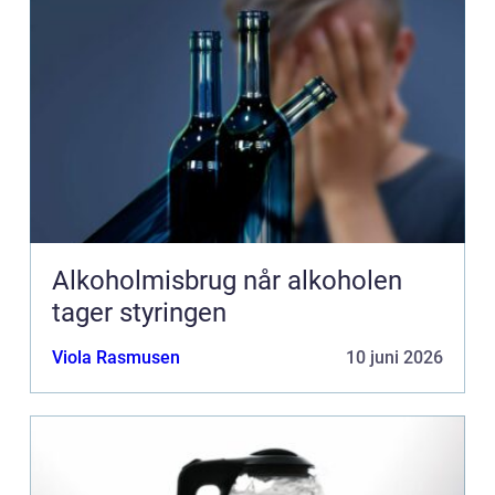
Alkoholmisbrug når alkoholen
tager styringen
Viola Rasmusen
10 juni 2026